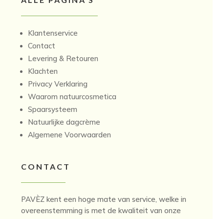
Klantenservice
Contact
Levering & Retouren
Klachten
Privacy Verklaring
Waarom natuurcosmetica
Spaarsysteem
Natuurlijke dagcrème
Algemene Voorwaarden
CONTACT
PAVÈZ kent een hoge mate van service, welke in
overeenstemming is met de kwaliteit van onze