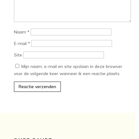
Naam
*
E-mail
*
Site
Mijn naam, e-mail en site opslaan in deze browser
voor de volgende keer wanneer ik een reactie plaats.