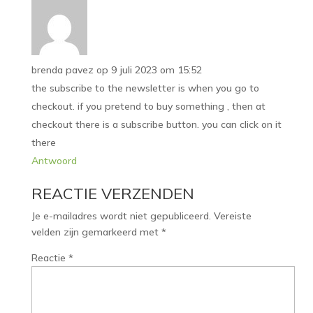
brenda pavez
op 9 juli 2023 om 15:52
the subscribe to the newsletter is when you go to
checkout. if you pretend to buy something , then at
checkout there is a subscribe button. you can click on it
there
Antwoord
REACTIE VERZENDEN
Je e-mailadres wordt niet gepubliceerd.
Vereiste
velden zijn gemarkeerd met
*
Reactie
*