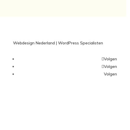
Webdesign Nederland | WordPress Specialisten
Volgen
Volgen
Volgen