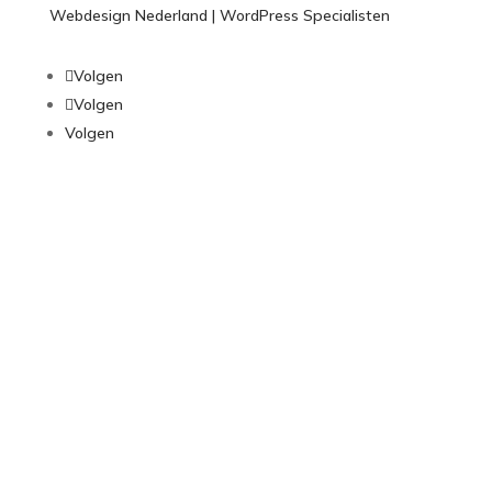
Webdesign Nederland | WordPress Specialisten
Volgen
Volgen
Volgen