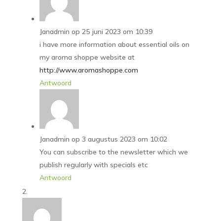
Janadmin
op 25 juni 2023 om 10:39
i have more information about essential oils on
my aroma shoppe website at
http://www.aromashoppe.com
Antwoord
Janadmin
op 3 augustus 2023 om 10:02
You can subscribe to the newsletter which we
publish regularly with specials etc
Antwoord