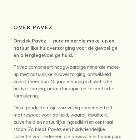
OVER PAVEZ
Ontdek Pavèz — pure minerale make-up en
natuurlijke huidverzorging voor de gevoelige
en allergiegevoelige huid.
Pavèz combineert hoogwaardige minerale make-
up met natuurlijke huidverzorging, ontwikkeld
vanuit meer dan 40 jaar ervaring in holistische
huidverzorging, aromatherapie en cosmetische
formulering.
Onze producten zijn zorgvuldig samengesteld
met respect voor de huid, waarbij kwaliteit,
zuiverheid en natuurlijke ingrediënten centraal
staan. Zo biedt Pavèz een huidvriendelijke
collectie voor iedereen die bewust kiest voor pure