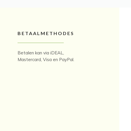
BETAALMETHODES
Betalen kan via iDEAL,
Mastercard, Visa en PayPal.