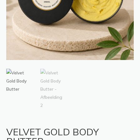
VELVET GOLD BODY