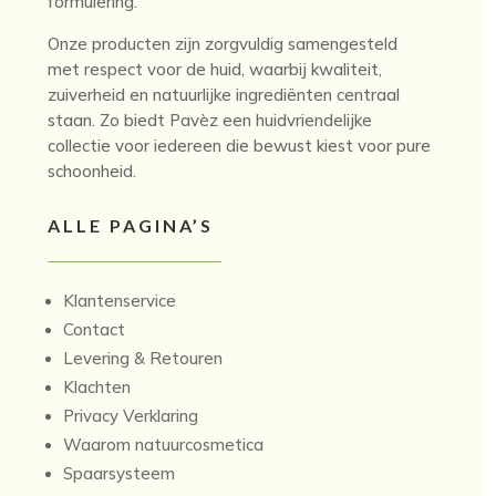
formulering.
Onze producten zijn zorgvuldig samengesteld
met respect voor de huid, waarbij kwaliteit,
zuiverheid en natuurlijke ingrediënten centraal
staan. Zo biedt Pavèz een huidvriendelijke
collectie voor iedereen die bewust kiest voor pure
schoonheid.
ALLE PAGINA’S
Klantenservice
Contact
Levering & Retouren
Klachten
Privacy Verklaring
Waarom natuurcosmetica
Spaarsysteem