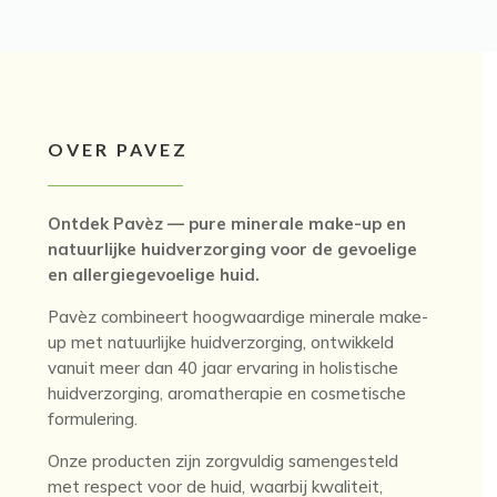
OVER PAVEZ
Ontdek Pavèz — pure minerale make-up en
natuurlijke huidverzorging voor de gevoelige
en allergiegevoelige huid.
Pavèz combineert hoogwaardige minerale make-
up met natuurlijke huidverzorging, ontwikkeld
vanuit meer dan 40 jaar ervaring in holistische
huidverzorging, aromatherapie en cosmetische
formulering.
Onze producten zijn zorgvuldig samengesteld
met respect voor de huid, waarbij kwaliteit,