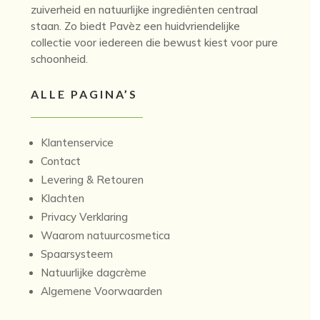
zuiverheid en natuurlijke ingrediënten centraal
staan. Zo biedt Pavèz een huidvriendelijke
collectie voor iedereen die bewust kiest voor pure
schoonheid.
ALLE PAGINA’S
Klantenservice
Contact
Levering & Retouren
Klachten
Privacy Verklaring
Waarom natuurcosmetica
Spaarsysteem
Natuurlijke dagcrème
Algemene Voorwaarden